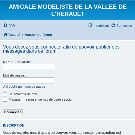
AMICALE MODELISTE DE LA VALLEE DE
L'HERAULT
FAQ
Inscription
Connexion
Accueil
Accueil du forum
Vous devez vous connecter afin de pouvoir publier des
messages dans ce forum.
Nom d’utilisateur :
Mot de passe :
J’ai oublié mon mot de passe
Se souvenir de moi
Masquer ma présence lors de cette session
INSCRIPTION
Vous devez être inscrit avant de pouvoir vous connecter. L’inscription est