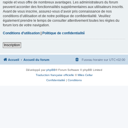
rapide et vous offre de nombreux avantages. Les administrateurs du forum
peuvent accorder des fonctionnalités supplémentaires aux utilisateurs inscrits.
Avant de vous inscrire, assurez-vous d’avoir pris connaissance de nos
conditions d’utilisation et de notre politique de confidentialité. Veuillez
également prendre le temps de consulter attentivement toutes les règles du
forum lors de votre navigation.
Conditions d’utilisation
|
Politique de confidentialité
Inscription
Accueil
Accueil du forum
Fuseau horaire sur
UTC+02:00
Développé par
phpBB
® Forum Software © phpBB Limited
Traduction française officielle
©
Miles Cellar
Confidentialité
|
Conditions