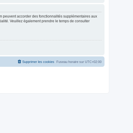
rum peuvent accorder des fonctionnalités supplémentaires aux
ntialité. Veuillez également prendre le temps de consulter
Supprimer les cookies
Fuseau horaire sur
UTC+02:00