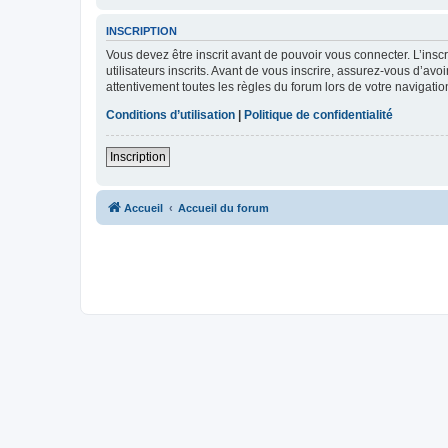
INSCRIPTION
Vous devez être inscrit avant de pouvoir vous connecter. L’ins
utilisateurs inscrits. Avant de vous inscrire, assurez-vous d’avo
attentivement toutes les règles du forum lors de votre navigatio
Conditions d’utilisation
|
Politique de confidentialité
Inscription
Accueil
Accueil du forum