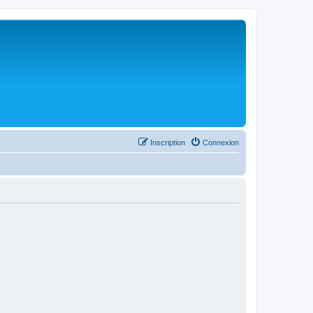
Inscription
Connexion