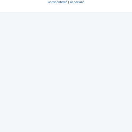
Confidentialité
|
Conditions