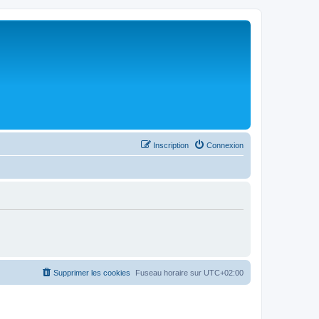
Inscription
Connexion
Supprimer les cookies
Fuseau horaire sur
UTC+02:00