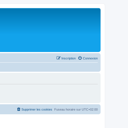
Inscription
Connexion
Supprimer les cookies
Fuseau horaire sur
UTC+02:00