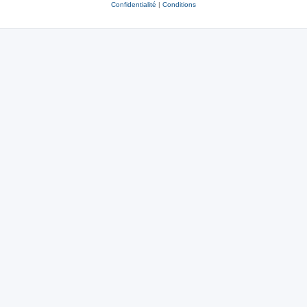
Confidentialité
|
Conditions