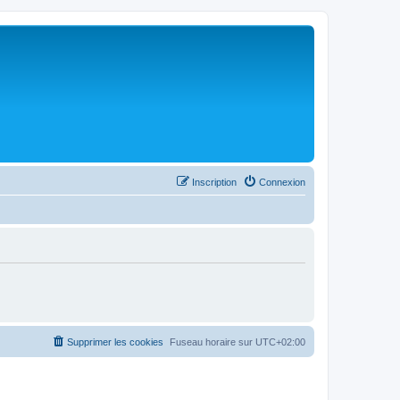
Inscription
Connexion
Supprimer les cookies
Fuseau horaire sur
UTC+02:00