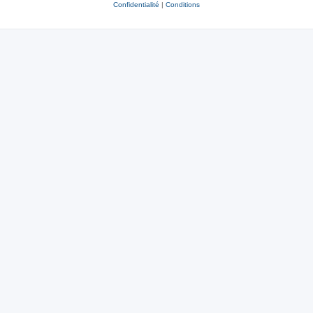
Confidentialité
|
Conditions