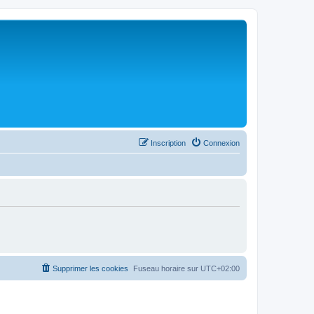
Inscription
Connexion
Supprimer les cookies
Fuseau horaire sur
UTC+02:00