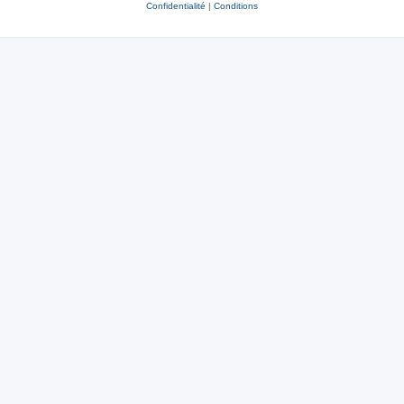
Confidentialité
|
Conditions