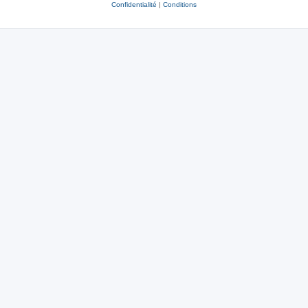
Confidentialité
|
Conditions