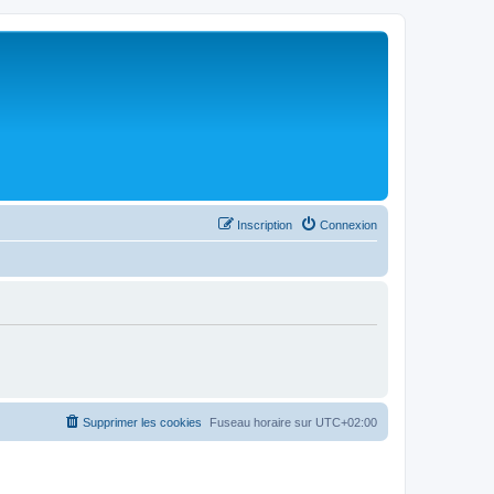
Inscription
Connexion
Supprimer les cookies
Fuseau horaire sur
UTC+02:00