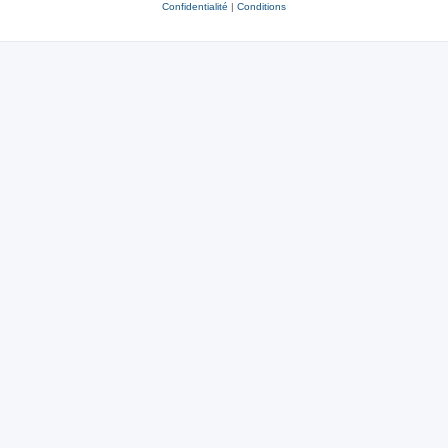
Confidentialité
|
Conditions