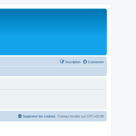
Inscription
Connexion
Supprimer les cookies
Fuseau horaire sur
UTC+02:00