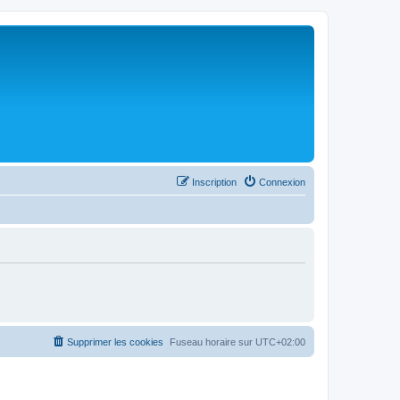
Inscription
Connexion
Supprimer les cookies
Fuseau horaire sur
UTC+02:00