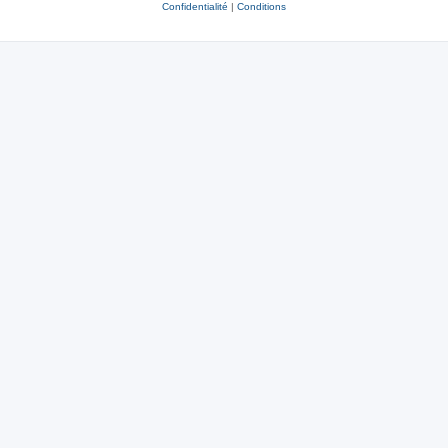
Confidentialité
|
Conditions