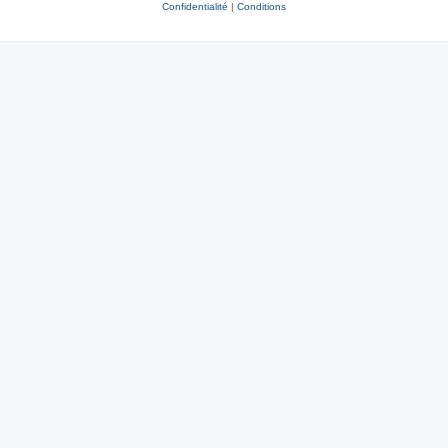
Confidentialité
|
Conditions