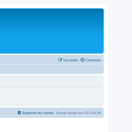
Inscription
Connexion
Supprimer les cookies
Fuseau horaire sur
UTC+02:00