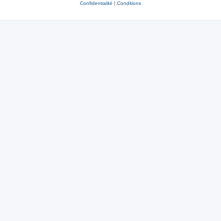
Confidentialité
|
Conditions