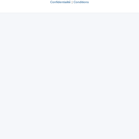
Confidentialité
|
Conditions