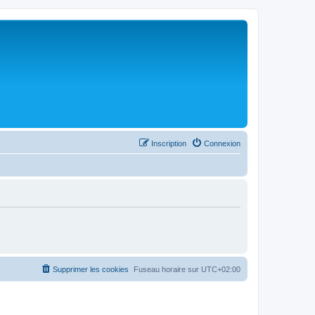
Inscription
Connexion
Supprimer les cookies
Fuseau horaire sur
UTC+02:00