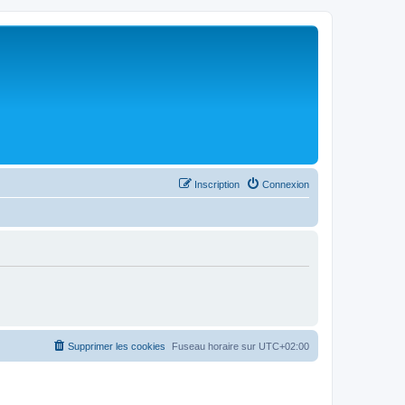
Inscription
Connexion
Supprimer les cookies
Fuseau horaire sur
UTC+02:00