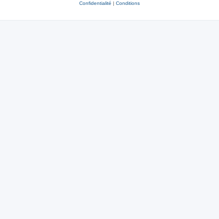
Confidentialité
|
Conditions