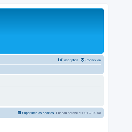
Inscription
Connexion
Supprimer les cookies
Fuseau horaire sur
UTC+02:00