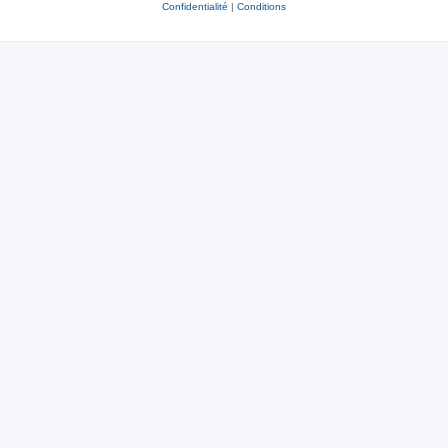
Confidentialité
|
Conditions