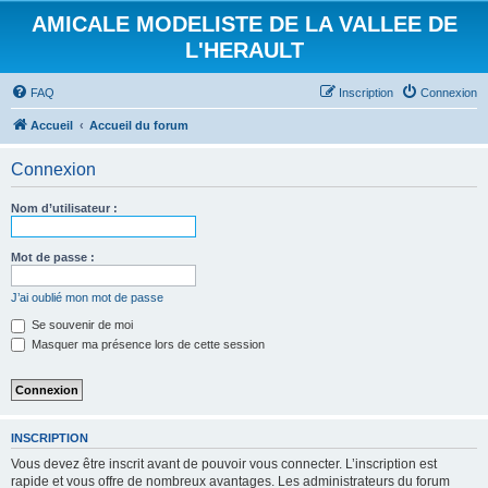
AMICALE MODELISTE DE LA VALLEE DE
L'HERAULT
FAQ
Inscription
Connexion
Accueil
Accueil du forum
Connexion
Nom d’utilisateur :
Mot de passe :
J’ai oublié mon mot de passe
Se souvenir de moi
Masquer ma présence lors de cette session
INSCRIPTION
Vous devez être inscrit avant de pouvoir vous connecter. L’inscription est
rapide et vous offre de nombreux avantages. Les administrateurs du forum