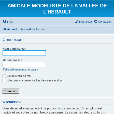
AMICALE MODELISTE DE LA VALLEE DE
L'HERAULT
FAQ
Inscription
Connexion
Accueil
Accueil du forum
Connexion
Nom d’utilisateur :
Mot de passe :
J’ai oublié mon mot de passe
Se souvenir de moi
Masquer ma présence lors de cette session
INSCRIPTION
Vous devez être inscrit avant de pouvoir vous connecter. L’inscription est
rapide et vous offre de nombreux avantages. Les administrateurs du forum