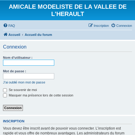
AMICALE MODELISTE DE LA VALLEE DE
L'HERAULT
FAQ
Inscription
Connexion
Accueil
Accueil du forum
Connexion
Nom d’utilisateur :
Mot de passe :
J’ai oublié mon mot de passe
Se souvenir de moi
Masquer ma présence lors de cette session
INSCRIPTION
Vous devez être inscrit avant de pouvoir vous connecter. L’inscription est
rapide et vous offre de nombreux avantages. Les administrateurs du forum