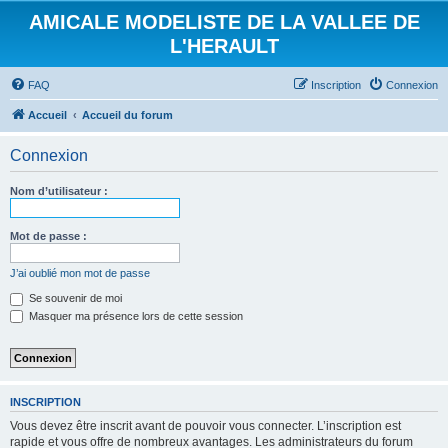
AMICALE MODELISTE DE LA VALLEE DE
L'HERAULT
FAQ
Inscription
Connexion
Accueil
Accueil du forum
Connexion
Nom d’utilisateur :
Mot de passe :
J’ai oublié mon mot de passe
Se souvenir de moi
Masquer ma présence lors de cette session
INSCRIPTION
Vous devez être inscrit avant de pouvoir vous connecter. L’inscription est
rapide et vous offre de nombreux avantages. Les administrateurs du forum