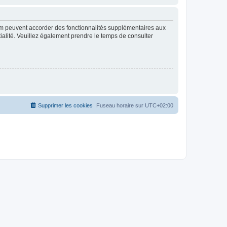
rum peuvent accorder des fonctionnalités supplémentaires aux
ntialité. Veuillez également prendre le temps de consulter
Supprimer les cookies
Fuseau horaire sur
UTC+02:00