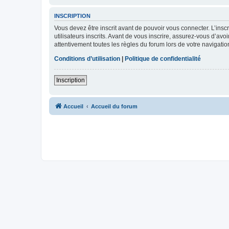
INSCRIPTION
Vous devez être inscrit avant de pouvoir vous connecter. L’ins
utilisateurs inscrits. Avant de vous inscrire, assurez-vous d’avo
attentivement toutes les règles du forum lors de votre navigatio
Conditions d’utilisation
|
Politique de confidentialité
Inscription
Accueil
Accueil du forum