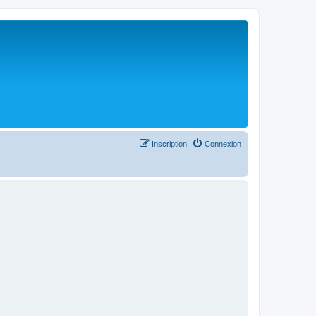
Inscription
Connexion