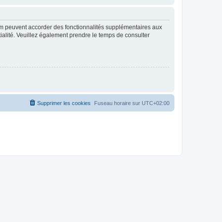
rum peuvent accorder des fonctionnalités supplémentaires aux
ntialité. Veuillez également prendre le temps de consulter
Supprimer les cookies
Fuseau horaire sur
UTC+02:00