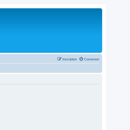
Inscription
Connexion