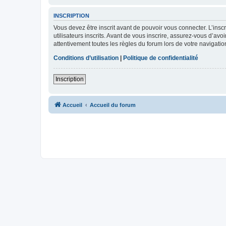
INSCRIPTION
Vous devez être inscrit avant de pouvoir vous connecter. L’ins
utilisateurs inscrits. Avant de vous inscrire, assurez-vous d’avo
attentivement toutes les règles du forum lors de votre navigatio
Conditions d’utilisation
|
Politique de confidentialité
Inscription
Accueil
Accueil du forum