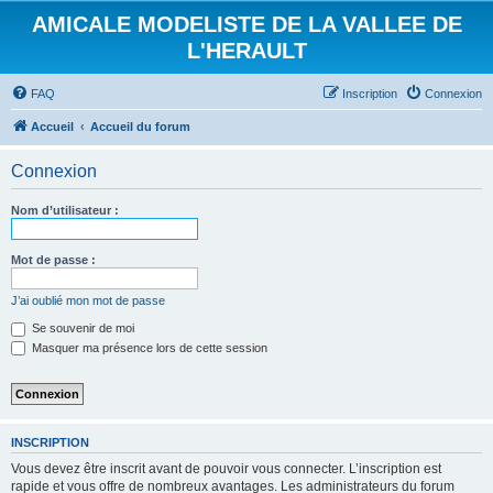
AMICALE MODELISTE DE LA VALLEE DE
L'HERAULT
FAQ
Inscription
Connexion
Accueil
Accueil du forum
Connexion
Nom d’utilisateur :
Mot de passe :
J’ai oublié mon mot de passe
Se souvenir de moi
Masquer ma présence lors de cette session
INSCRIPTION
Vous devez être inscrit avant de pouvoir vous connecter. L’inscription est
rapide et vous offre de nombreux avantages. Les administrateurs du forum