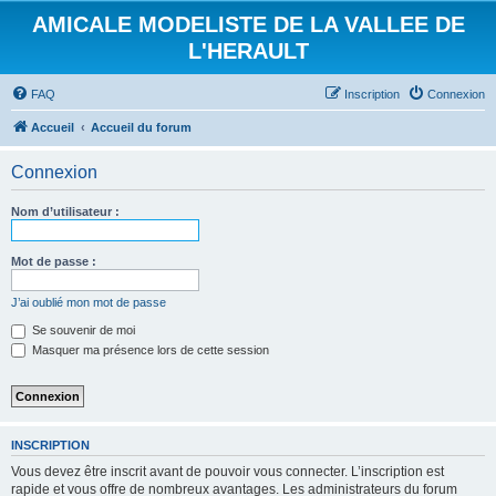
AMICALE MODELISTE DE LA VALLEE DE
L'HERAULT
FAQ
Inscription
Connexion
Accueil
Accueil du forum
Connexion
Nom d’utilisateur :
Mot de passe :
J’ai oublié mon mot de passe
Se souvenir de moi
Masquer ma présence lors de cette session
INSCRIPTION
Vous devez être inscrit avant de pouvoir vous connecter. L’inscription est
rapide et vous offre de nombreux avantages. Les administrateurs du forum