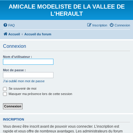
AMICALE MODELISTE DE LA VALLEE DE
L'HERAULT
FAQ
Inscription
Connexion
Accueil
Accueil du forum
Connexion
Nom d’utilisateur :
Mot de passe :
J’ai oublié mon mot de passe
Se souvenir de moi
Masquer ma présence lors de cette session
INSCRIPTION
Vous devez être inscrit avant de pouvoir vous connecter. L’inscription est
rapide et vous offre de nombreux avantages. Les administrateurs du forum