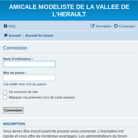
AMICALE MODELISTE DE LA VALLEE DE
L'HERAULT
FAQ
Inscription
Connexion
Accueil
Accueil du forum
Connexion
Nom d’utilisateur :
Mot de passe :
J’ai oublié mon mot de passe
Se souvenir de moi
Masquer ma présence lors de cette session
INSCRIPTION
Vous devez être inscrit avant de pouvoir vous connecter. L’inscription est
rapide et vous offre de nombreux avantages. Les administrateurs du forum