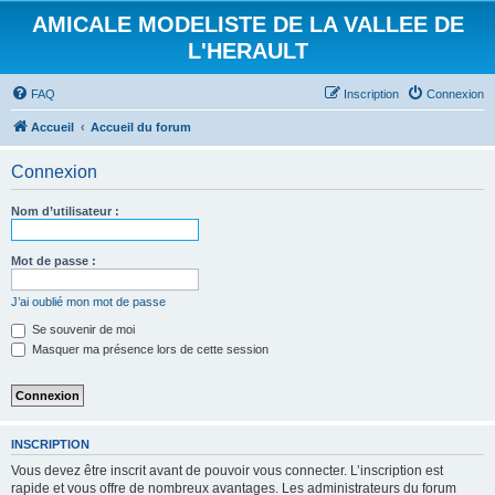
AMICALE MODELISTE DE LA VALLEE DE
L'HERAULT
FAQ
Inscription
Connexion
Accueil
Accueil du forum
Connexion
Nom d’utilisateur :
Mot de passe :
J’ai oublié mon mot de passe
Se souvenir de moi
Masquer ma présence lors de cette session
INSCRIPTION
Vous devez être inscrit avant de pouvoir vous connecter. L’inscription est
rapide et vous offre de nombreux avantages. Les administrateurs du forum