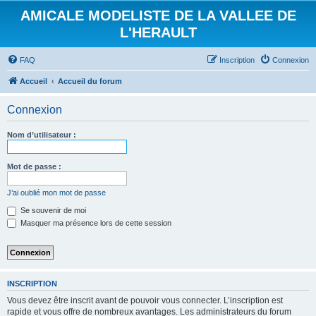
AMICALE MODELISTE DE LA VALLEE DE
L'HERAULT
FAQ
Inscription
Connexion
Accueil
Accueil du forum
Connexion
Nom d’utilisateur :
Mot de passe :
J’ai oublié mon mot de passe
Se souvenir de moi
Masquer ma présence lors de cette session
INSCRIPTION
Vous devez être inscrit avant de pouvoir vous connecter. L’inscription est
rapide et vous offre de nombreux avantages. Les administrateurs du forum