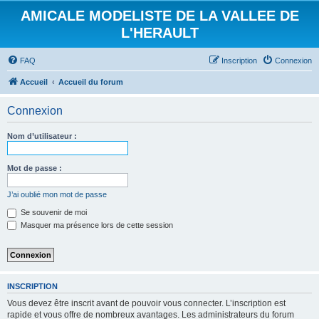
AMICALE MODELISTE DE LA VALLEE DE
L'HERAULT
FAQ
Inscription
Connexion
Accueil
Accueil du forum
Connexion
Nom d’utilisateur :
Mot de passe :
J’ai oublié mon mot de passe
Se souvenir de moi
Masquer ma présence lors de cette session
INSCRIPTION
Vous devez être inscrit avant de pouvoir vous connecter. L’inscription est
rapide et vous offre de nombreux avantages. Les administrateurs du forum