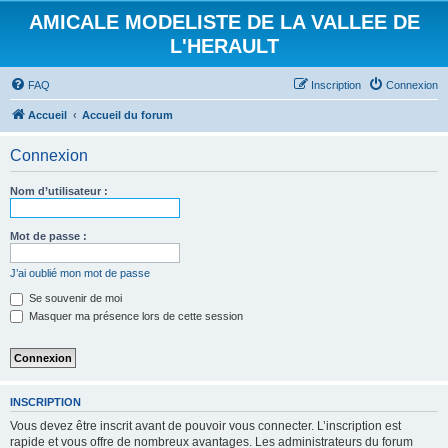
AMICALE MODELISTE DE LA VALLEE DE
L'HERAULT
FAQ
Inscription
Connexion
Accueil
Accueil du forum
Connexion
Nom d’utilisateur :
Mot de passe :
J’ai oublié mon mot de passe
Se souvenir de moi
Masquer ma présence lors de cette session
INSCRIPTION
Vous devez être inscrit avant de pouvoir vous connecter. L’inscription est
rapide et vous offre de nombreux avantages. Les administrateurs du forum