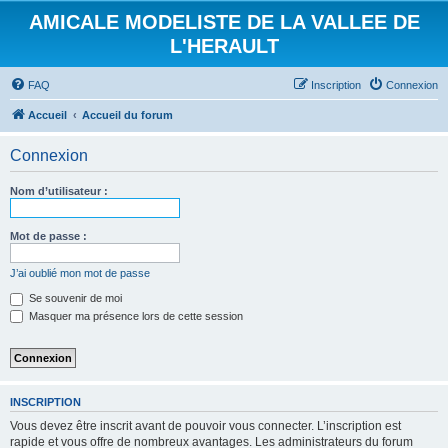
AMICALE MODELISTE DE LA VALLEE DE
L'HERAULT
FAQ
Inscription
Connexion
Accueil
Accueil du forum
Connexion
Nom d’utilisateur :
Mot de passe :
J’ai oublié mon mot de passe
Se souvenir de moi
Masquer ma présence lors de cette session
INSCRIPTION
Vous devez être inscrit avant de pouvoir vous connecter. L’inscription est
rapide et vous offre de nombreux avantages. Les administrateurs du forum