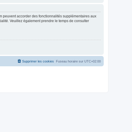
rum peuvent accorder des fonctionnalités supplémentaires aux
ntialité. Veuillez également prendre le temps de consulter
Supprimer les cookies
Fuseau horaire sur
UTC+02:00