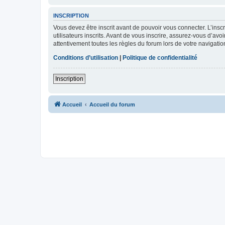
INSCRIPTION
Vous devez être inscrit avant de pouvoir vous connecter. L’ins
utilisateurs inscrits. Avant de vous inscrire, assurez-vous d’avo
attentivement toutes les règles du forum lors de votre navigatio
Conditions d’utilisation
|
Politique de confidentialité
Inscription
Accueil
Accueil du forum