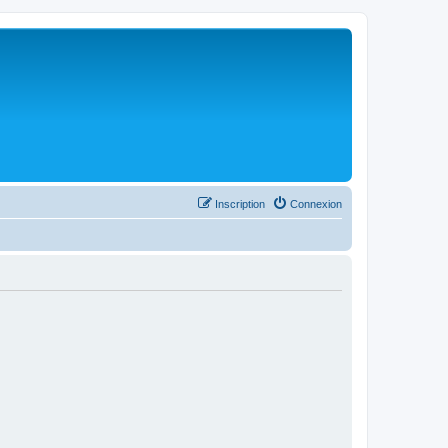
Inscription
Connexion