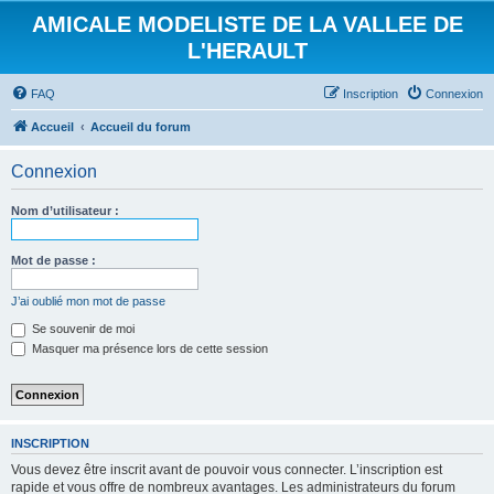
AMICALE MODELISTE DE LA VALLEE DE
L'HERAULT
FAQ
Inscription
Connexion
Accueil
Accueil du forum
Connexion
Nom d’utilisateur :
Mot de passe :
J’ai oublié mon mot de passe
Se souvenir de moi
Masquer ma présence lors de cette session
INSCRIPTION
Vous devez être inscrit avant de pouvoir vous connecter. L’inscription est
rapide et vous offre de nombreux avantages. Les administrateurs du forum