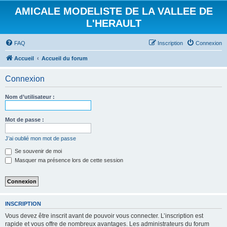
AMICALE MODELISTE DE LA VALLEE DE
L'HERAULT
FAQ
Inscription
Connexion
Accueil
Accueil du forum
Connexion
Nom d’utilisateur :
Mot de passe :
J’ai oublié mon mot de passe
Se souvenir de moi
Masquer ma présence lors de cette session
INSCRIPTION
Vous devez être inscrit avant de pouvoir vous connecter. L’inscription est
rapide et vous offre de nombreux avantages. Les administrateurs du forum