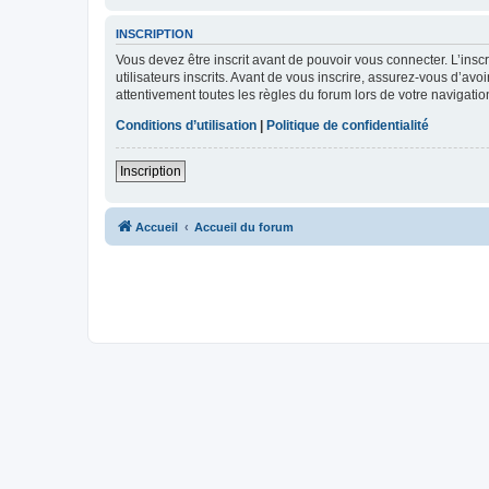
INSCRIPTION
Vous devez être inscrit avant de pouvoir vous connecter. L’ins
utilisateurs inscrits. Avant de vous inscrire, assurez-vous d’avo
attentivement toutes les règles du forum lors de votre navigatio
Conditions d’utilisation
|
Politique de confidentialité
Inscription
Accueil
Accueil du forum