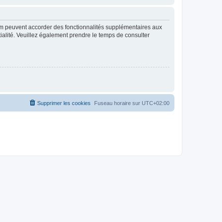
rum peuvent accorder des fonctionnalités supplémentaires aux
ntialité. Veuillez également prendre le temps de consulter
Supprimer les cookies
Fuseau horaire sur
UTC+02:00