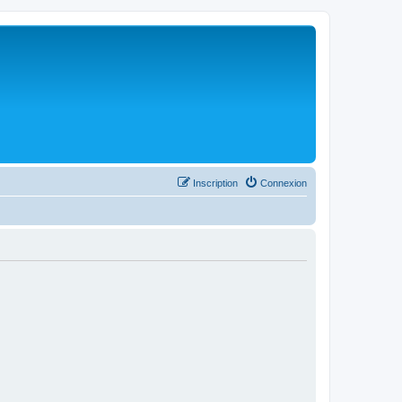
Inscription
Connexion