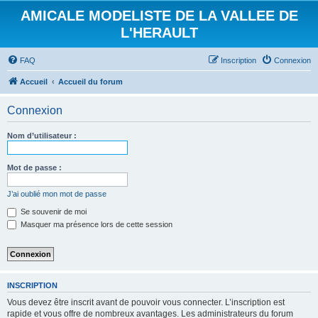
AMICALE MODELISTE DE LA VALLEE DE
L'HERAULT
FAQ
Inscription
Connexion
Accueil
Accueil du forum
Connexion
Nom d’utilisateur :
Mot de passe :
J’ai oublié mon mot de passe
Se souvenir de moi
Masquer ma présence lors de cette session
INSCRIPTION
Vous devez être inscrit avant de pouvoir vous connecter. L’inscription est
rapide et vous offre de nombreux avantages. Les administrateurs du forum