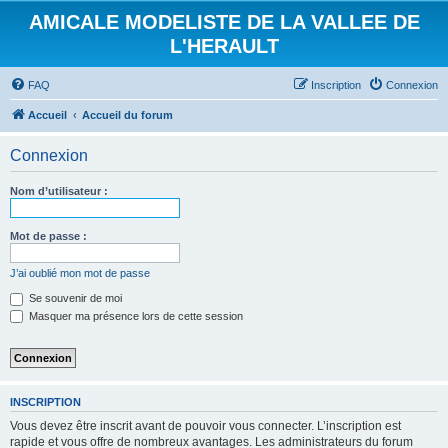
AMICALE MODELISTE DE LA VALLEE DE
L'HERAULT
FAQ
Inscription
Connexion
Accueil
Accueil du forum
Connexion
Nom d’utilisateur :
Mot de passe :
J’ai oublié mon mot de passe
Se souvenir de moi
Masquer ma présence lors de cette session
INSCRIPTION
Vous devez être inscrit avant de pouvoir vous connecter. L’inscription est
rapide et vous offre de nombreux avantages. Les administrateurs du forum