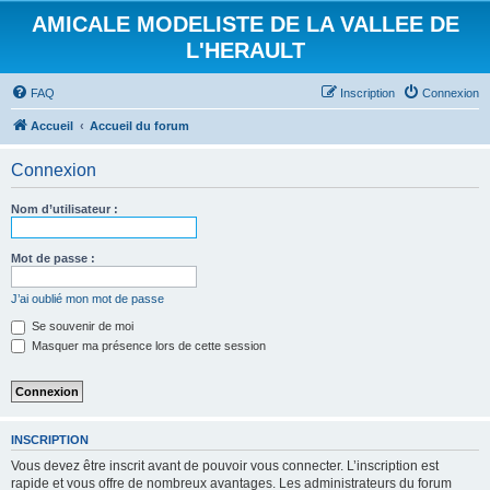
AMICALE MODELISTE DE LA VALLEE DE
L'HERAULT
FAQ
Inscription
Connexion
Accueil
Accueil du forum
Connexion
Nom d’utilisateur :
Mot de passe :
J’ai oublié mon mot de passe
Se souvenir de moi
Masquer ma présence lors de cette session
INSCRIPTION
Vous devez être inscrit avant de pouvoir vous connecter. L’inscription est
rapide et vous offre de nombreux avantages. Les administrateurs du forum