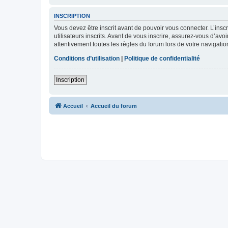
INSCRIPTION
Vous devez être inscrit avant de pouvoir vous connecter. L’ins
utilisateurs inscrits. Avant de vous inscrire, assurez-vous d’avo
attentivement toutes les règles du forum lors de votre navigatio
Conditions d’utilisation
|
Politique de confidentialité
Inscription
Accueil
Accueil du forum