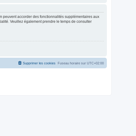
rum peuvent accorder des fonctionnalités supplémentaires aux
ntialité. Veuillez également prendre le temps de consulter
Supprimer les cookies
Fuseau horaire sur
UTC+02:00