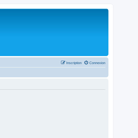
Inscription
Connexion