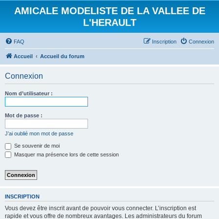
AMICALE MODELISTE DE LA VALLEE DE
L'HERAULT
FAQ
Inscription
Connexion
Accueil
Accueil du forum
Connexion
Nom d’utilisateur :
Mot de passe :
J’ai oublié mon mot de passe
Se souvenir de moi
Masquer ma présence lors de cette session
INSCRIPTION
Vous devez être inscrit avant de pouvoir vous connecter. L’inscription est
rapide et vous offre de nombreux avantages. Les administrateurs du forum