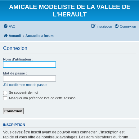
AMICALE MODELISTE DE LA VALLEE DE
L'HERAULT
FAQ
Inscription
Connexion
Accueil
Accueil du forum
Connexion
Nom d’utilisateur :
Mot de passe :
J’ai oublié mon mot de passe
Se souvenir de moi
Masquer ma présence lors de cette session
INSCRIPTION
Vous devez être inscrit avant de pouvoir vous connecter. L’inscription est
rapide et vous offre de nombreux avantages. Les administrateurs du forum