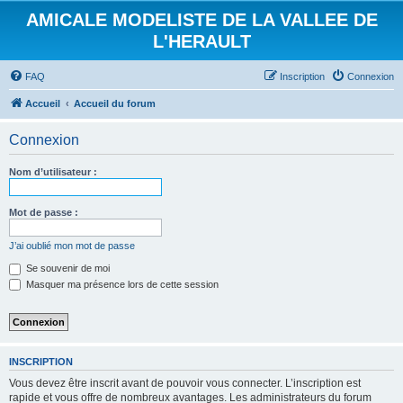
AMICALE MODELISTE DE LA VALLEE DE
L'HERAULT
FAQ
Inscription
Connexion
Accueil
Accueil du forum
Connexion
Nom d’utilisateur :
Mot de passe :
J’ai oublié mon mot de passe
Se souvenir de moi
Masquer ma présence lors de cette session
INSCRIPTION
Vous devez être inscrit avant de pouvoir vous connecter. L’inscription est
rapide et vous offre de nombreux avantages. Les administrateurs du forum