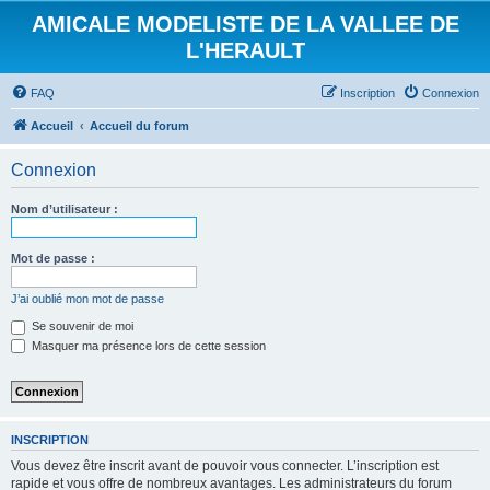
AMICALE MODELISTE DE LA VALLEE DE
L'HERAULT
FAQ
Inscription
Connexion
Accueil
Accueil du forum
Connexion
Nom d’utilisateur :
Mot de passe :
J’ai oublié mon mot de passe
Se souvenir de moi
Masquer ma présence lors de cette session
INSCRIPTION
Vous devez être inscrit avant de pouvoir vous connecter. L’inscription est
rapide et vous offre de nombreux avantages. Les administrateurs du forum