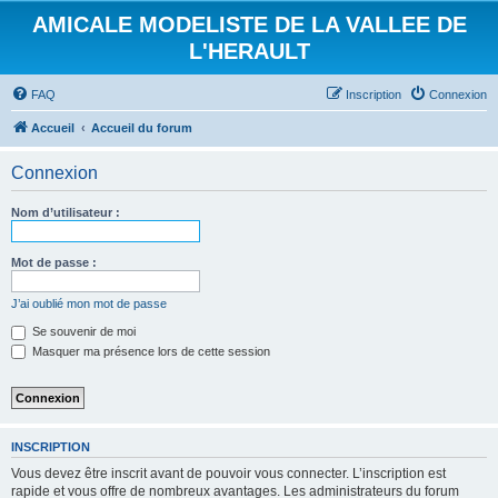
AMICALE MODELISTE DE LA VALLEE DE
L'HERAULT
FAQ
Inscription
Connexion
Accueil
Accueil du forum
Connexion
Nom d’utilisateur :
Mot de passe :
J’ai oublié mon mot de passe
Se souvenir de moi
Masquer ma présence lors de cette session
INSCRIPTION
Vous devez être inscrit avant de pouvoir vous connecter. L’inscription est
rapide et vous offre de nombreux avantages. Les administrateurs du forum