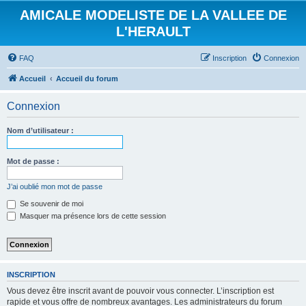
AMICALE MODELISTE DE LA VALLEE DE
L'HERAULT
FAQ
Inscription
Connexion
Accueil
Accueil du forum
Connexion
Nom d’utilisateur :
Mot de passe :
J’ai oublié mon mot de passe
Se souvenir de moi
Masquer ma présence lors de cette session
INSCRIPTION
Vous devez être inscrit avant de pouvoir vous connecter. L’inscription est
rapide et vous offre de nombreux avantages. Les administrateurs du forum