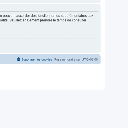
rum peuvent accorder des fonctionnalités supplémentaires aux
ntialité. Veuillez également prendre le temps de consulter
Supprimer les cookies
Fuseau horaire sur
UTC+02:00