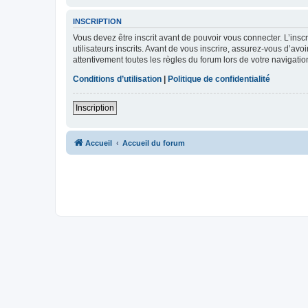
INSCRIPTION
Vous devez être inscrit avant de pouvoir vous connecter. L’ins
utilisateurs inscrits. Avant de vous inscrire, assurez-vous d’avo
attentivement toutes les règles du forum lors de votre navigatio
Conditions d’utilisation
|
Politique de confidentialité
Inscription
Accueil
Accueil du forum