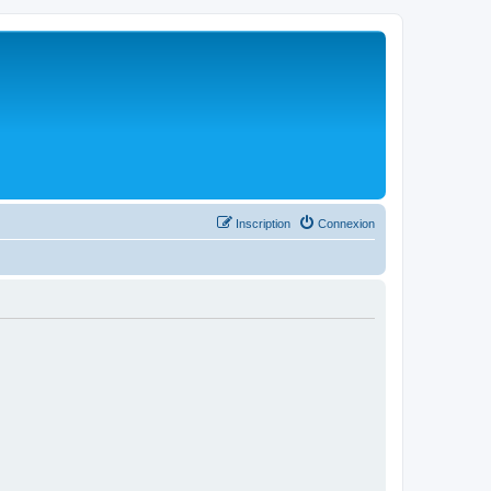
Inscription
Connexion