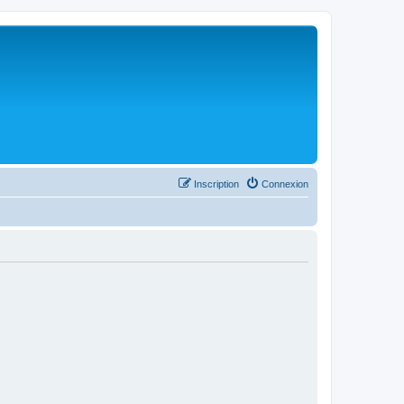
Inscription
Connexion