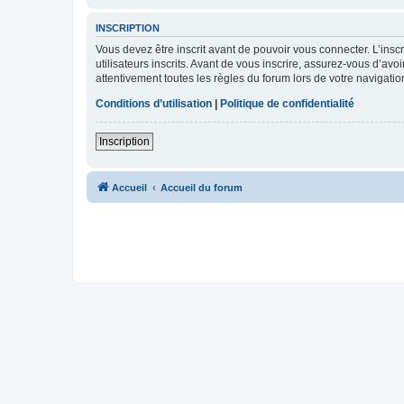
INSCRIPTION
Vous devez être inscrit avant de pouvoir vous connecter. L’ins
utilisateurs inscrits. Avant de vous inscrire, assurez-vous d’avo
attentivement toutes les règles du forum lors de votre navigatio
Conditions d’utilisation
|
Politique de confidentialité
Inscription
Accueil
Accueil du forum