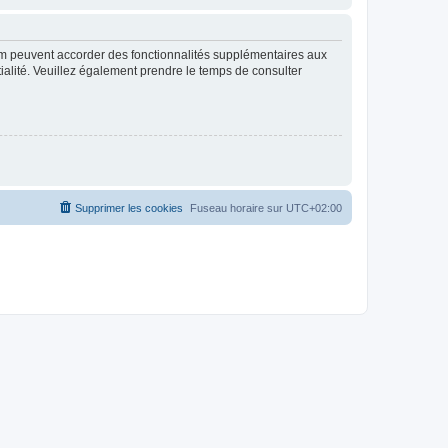
rum peuvent accorder des fonctionnalités supplémentaires aux
ntialité. Veuillez également prendre le temps de consulter
Supprimer les cookies
Fuseau horaire sur
UTC+02:00