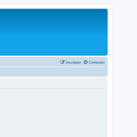
Inscription
Connexion