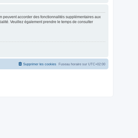
rum peuvent accorder des fonctionnalités supplémentaires aux
ntialité. Veuillez également prendre le temps de consulter
Supprimer les cookies
Fuseau horaire sur
UTC+02:00