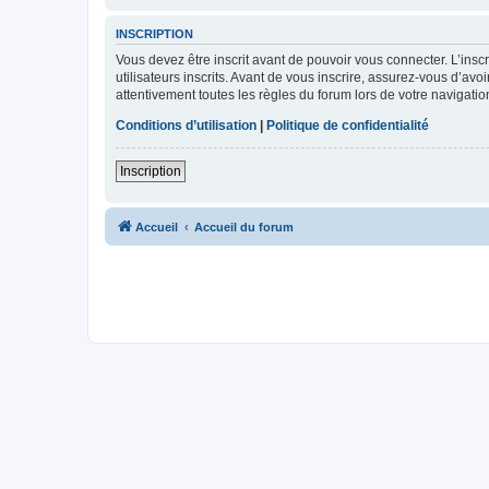
INSCRIPTION
Vous devez être inscrit avant de pouvoir vous connecter. L’ins
utilisateurs inscrits. Avant de vous inscrire, assurez-vous d’avo
attentivement toutes les règles du forum lors de votre navigatio
Conditions d’utilisation
|
Politique de confidentialité
Inscription
Accueil
Accueil du forum