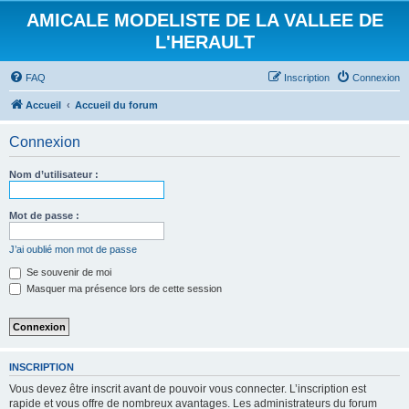
AMICALE MODELISTE DE LA VALLEE DE
L'HERAULT
FAQ
Inscription
Connexion
Accueil
Accueil du forum
Connexion
Nom d’utilisateur :
Mot de passe :
J’ai oublié mon mot de passe
Se souvenir de moi
Masquer ma présence lors de cette session
INSCRIPTION
Vous devez être inscrit avant de pouvoir vous connecter. L’inscription est
rapide et vous offre de nombreux avantages. Les administrateurs du forum