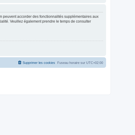
rum peuvent accorder des fonctionnalités supplémentaires aux
ntialité. Veuillez également prendre le temps de consulter
Supprimer les cookies
Fuseau horaire sur
UTC+02:00