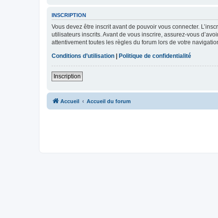
INSCRIPTION
Vous devez être inscrit avant de pouvoir vous connecter. L’ins
utilisateurs inscrits. Avant de vous inscrire, assurez-vous d’avo
attentivement toutes les règles du forum lors de votre navigatio
Conditions d’utilisation
|
Politique de confidentialité
Inscription
Accueil
Accueil du forum