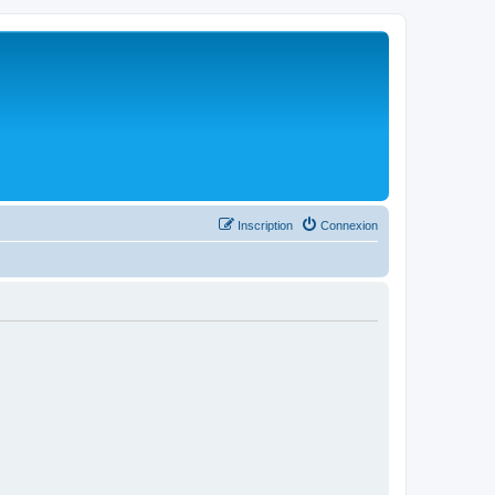
Inscription
Connexion