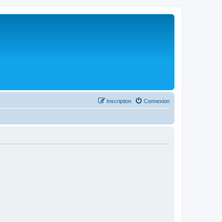
Inscription
Connexion