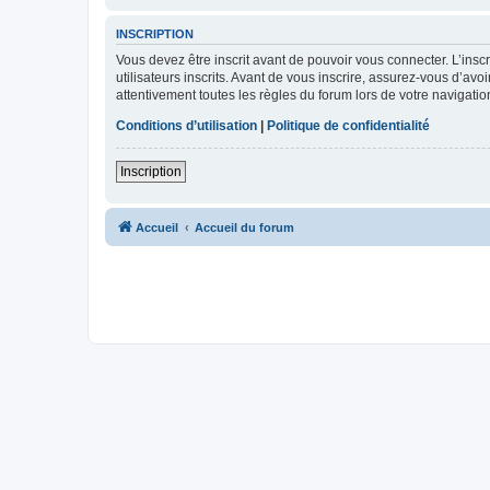
INSCRIPTION
Vous devez être inscrit avant de pouvoir vous connecter. L’ins
utilisateurs inscrits. Avant de vous inscrire, assurez-vous d’avo
attentivement toutes les règles du forum lors de votre navigatio
Conditions d’utilisation
|
Politique de confidentialité
Inscription
Accueil
Accueil du forum