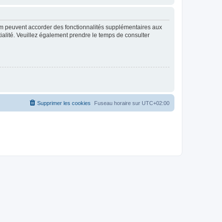
rum peuvent accorder des fonctionnalités supplémentaires aux
ntialité. Veuillez également prendre le temps de consulter
Supprimer les cookies
Fuseau horaire sur
UTC+02:00