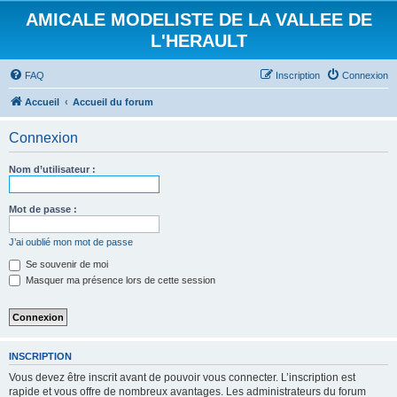
AMICALE MODELISTE DE LA VALLEE DE
L'HERAULT
FAQ
Inscription
Connexion
Accueil
Accueil du forum
Connexion
Nom d’utilisateur :
Mot de passe :
J’ai oublié mon mot de passe
Se souvenir de moi
Masquer ma présence lors de cette session
INSCRIPTION
Vous devez être inscrit avant de pouvoir vous connecter. L’inscription est
rapide et vous offre de nombreux avantages. Les administrateurs du forum